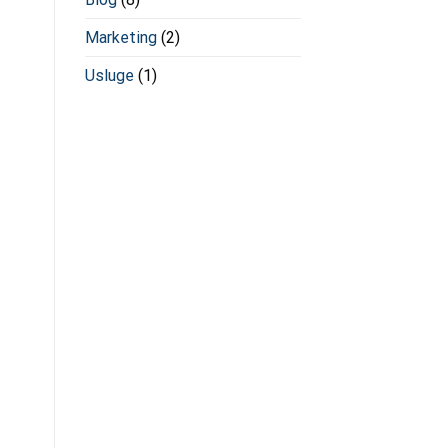
Marketing
(2)
Usluge
(1)